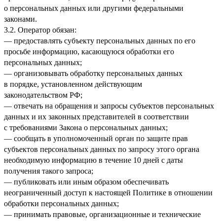
о персональных данных или другими федеральными
законами.
3.2. Оператор обязан:
— предоставлять субъекту персональных данных по его
просьбе информацию, касающуюся обработки его
персональных данных;
— организовывать обработку персональных данных
в порядке, установленном действующим
законодательством РФ;
— отвечать на обращения и запросы субъектов персональных
данных и их законных представителей в соответствии
с требованиями Закона о персональных данных;
— сообщать в уполномоченный орган по защите прав
субъектов персональных данных по запросу этого органа
необходимую информацию в течение 10 дней с даты
получения такого запроса;
— публиковать или иным образом обеспечивать
неограниченный доступ к настоящей Политике в отношении
обработки персональных данных;
— принимать правовые, организационные и технические