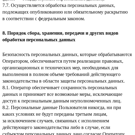
7.7. Осуществляется обработка персональных данных,
подлежащих опубликованию или обязательному раскрытию
в соответствии с федеральным законом.
8. Порядок сбора, хранения, передачи и других видов
обработки персональных данных
Безопасность персональных данных, которые обрабатываются
Оператором, обеспечивается путем реализации правовых,
организационных и технических мер, необходимых для
выполнения в полном объеме требований действующего
законодательства в области защиты персональных данных.
8.1. Оператор обеспечивает сохранность персональных
данных и принимает все возможные меры, исключающие
доступ к персональным данным неуполномоченных лиц.
8.2. Персональные данные Пользователя никогда, ни при
каких условиях не будут переданы третьим лицам,
за исключением случаев, связанных с исполнением
действующего законодательства либо в случае, если
субъектом персональных данных дано согласие Оператору