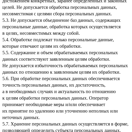
достижением конкретных, заранее определенных и законных
целей. Не допускается обработка персональных данных,
несовместимая с целями сбора персональных данных.
5.3. Не допускается объединение баз данных, содержащих
персональные данные, обработка которых осуществляется
в целях, несовместимых между собой.
5.4. Обработке подлежат только персональные данные,
которые отвечают целям их обработки.
5.5. Содержание и объем обрабатываемых персональных
данных соответствуют заявленным целям обработки.
Не допускается избыточность обрабатываемых персональных
данных по отношению к заявленным целям их обработки.
5.6. При обработке персональных данных обеспечивается
точность персональных данных, их достаточность,
а в необходимых случаях и актуальность по отношению
к целям обработки персональных данных. Оператор
принимает необходимые меры и/или обеспечивает
их принятие по удалению или уточнению неполных или
неточных данных.
5.7. Хранение персональных данных осуществляется в форме,
позволяющей определить субъекта персональных данных,