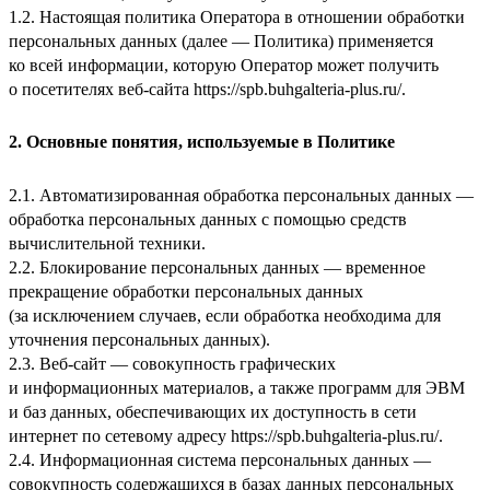
1.2. Настоящая политика Оператора в отношении обработки
персональных данных (далее — Политика) применяется
ко всей информации, которую Оператор может получить
о посетителях веб-сайта
https://spb.buhgalteria-plus.ru/
.
2. Основные понятия, используемые в Политике
2.1. Автоматизированная обработка персональных данных —
обработка персональных данных с помощью средств
вычислительной техники.
2.2. Блокирование персональных данных — временное
прекращение обработки персональных данных
(за исключением случаев, если обработка необходима для
уточнения персональных данных).
2.3. Веб-сайт — совокупность графических
и информационных материалов, а также программ для ЭВМ
и баз данных, обеспечивающих их доступность в сети
интернет по сетевому адресу
https://spb.buhgalteria-plus.ru/
.
2.4. Информационная система персональных данных —
совокупность содержащихся в базах данных персональных