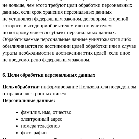
не дольше, чем этого требуют цели обработки персональных
данных, если срок хранения персональных данных
не установлен федеральным законом, договором, стороной
которого, выгодоприобретателем или поручителем
по которому является субъект персональных данных.
Обрабатываемые персональные данные уничтожаются либо
обезличиваются по достижении целей обработки или в случае
утраты необходимости в достижении этих целей, если иное
не предусмотрено федеральным законом.
6. Цели обработки персональных данных
Цель обработки:
информирование Пользователя посредством
отправки электронных писем
Персональные данные:
фамилия, имя, отчество
электронный адрес
номера телефонов
фотографии