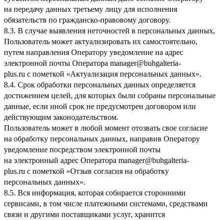
на передачу данных третьему лицу для исполнения
обязательств по гражданско-правовому договору.
8.3. В случае выявления неточностей в персональных данных,
Пользователь может актуализировать их самостоятельно,
путем направления Оператору уведомление на адрес
электронной почты Оператора
manager@buhgalteria-
plus.ru
с пометкой «Актуализация персональных данных».
8.4. Срок обработки персональных данных определяется
достижением целей, для которых были собраны персональные
данные, если иной срок не предусмотрен договором или
действующим законодательством.
Пользователь может в любой момент отозвать свое согласие
на обработку персональных данных, направив Оператору
уведомление посредством электронной почты
на электронный адрес Оператора
manager@buhgalteria-
plus.ru
с пометкой «Отзыв согласия на обработку
персональных данных».
8.5. Вся информация, которая собирается сторонними
сервисами, в том числе платежными системами, средствами
связи и другими поставщиками услуг, хранится