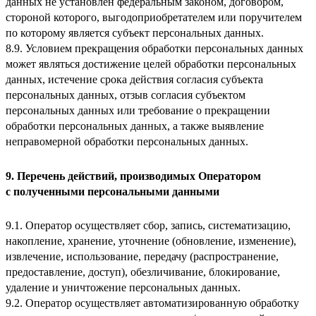
данных не установлен федеральным законом, договором,
стороной которого, выгодоприобретателем или поручителем
по которому является субъект персональных данных.
8.9. Условием прекращения обработки персональных данных
может являться достижение целей обработки персональных
данных, истечение срока действия согласия субъекта
персональных данных, отзыв согласия субъектом
персональных данных или требование о прекращении
обработки персональных данных, а также выявление
неправомерной обработки персональных данных.
9. Перечень действий, производимых Оператором
с полученными персональными данными
9.1. Оператор осуществляет сбор, запись, систематизацию,
накопление, хранение, уточнение (обновление, изменение),
извлечение, использование, передачу (распространение,
предоставление, доступ), обезличивание, блокирование,
удаление и уничтожение персональных данных.
9.2. Оператор осуществляет автоматизированную обработку