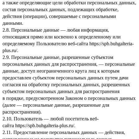
а также определяющие цели обработки персональных данных,
состав персональных данных, подлежащих обработке,
действия (операции), совершаемые с персональными
данными.
2.8. Персональные данные — любая информация,
относящаяся прямо или косвенно к определенному или
определяемому Пользователю веб-сайта
https://spb.buhgalteria-
plus.ru/
.
2.9. Персональные данные, разрешенные субъектом
персональных данных для распространения, — персональные
данные, доступ неограниченного круга лиц к которым
предоставлен субъектом персональных данных путем дачи
согласия на обработку персональных данных, разрешенных
субъектом персональных данных для распространения
в порядке, предусмотренном Законом о персональных данных
(далее — персональные данные, разрешенные для
распространения).
2.10. Пользователь — любой посетитель веб-
сайта
https://spb.buhgalteria-plus.ru/
.
2.11. Предоставление персональных данных — действия,