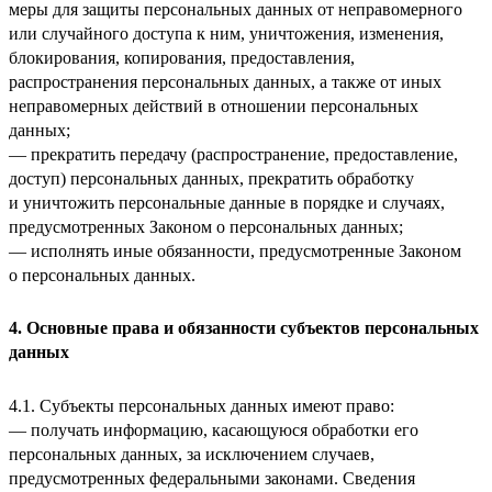
меры для защиты персональных данных от неправомерного
или случайного доступа к ним, уничтожения, изменения,
блокирования, копирования, предоставления,
распространения персональных данных, а также от иных
неправомерных действий в отношении персональных
данных;
— прекратить передачу (распространение, предоставление,
доступ) персональных данных, прекратить обработку
и уничтожить персональные данные в порядке и случаях,
предусмотренных Законом о персональных данных;
— исполнять иные обязанности, предусмотренные Законом
о персональных данных.
4. Основные права и обязанности субъектов персональных
данных
4.1. Субъекты персональных данных имеют право:
— получать информацию, касающуюся обработки его
персональных данных, за исключением случаев,
предусмотренных федеральными законами. Сведения