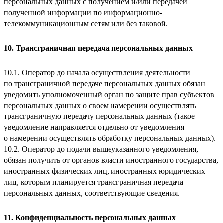
персональных данных с получением и/или передачей
полученной информации по информационно-
телекоммуникационным сетям или без таковой.
10. Трансграничная передача персональных данных
10.1. Оператор до начала осуществления деятельности
по трансграничной передаче персональных данных обязан
уведомить уполномоченный орган по защите прав субъектов
персональных данных о своем намерении осуществлять
трансграничную передачу персональных данных (такое
уведомление направляется отдельно от уведомления
о намерении осуществлять обработку персональных данных).
10.2. Оператор до подачи вышеуказанного уведомления,
обязан получить от органов власти иностранного государства,
иностранных физических лиц, иностранных юридических
лиц, которым планируется трансграничная передача
персональных данных, соответствующие сведения.
11. Конфиденциальность персональных данных