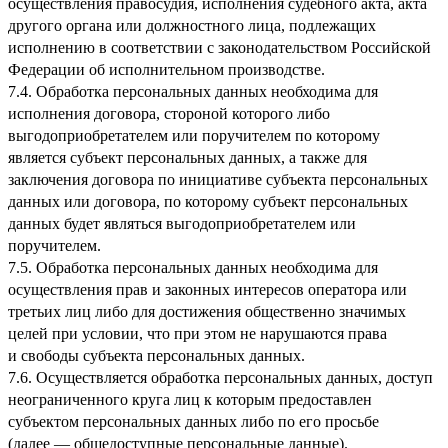
осуществления правосудия, исполнения судебного акта, акта
другого органа или должностного лица, подлежащих
исполнению в соответствии с законодательством Российской
Федерации об исполнительном производстве.
7.4. Обработка персональных данных необходима для
исполнения договора, стороной которого либо
выгодоприобретателем или поручителем по которому
является субъект персональных данных, а также для
заключения договора по инициативе субъекта персональных
данных или договора, по которому субъект персональных
данных будет являться выгодоприобретателем или
поручителем.
7.5. Обработка персональных данных необходима для
осуществления прав и законных интересов оператора или
третьих лиц либо для достижения общественно значимых
целей при условии, что при этом не нарушаются права
и свободы субъекта персональных данных.
7.6. Осуществляется обработка персональных данных, доступ
неограниченного круга лиц к которым предоставлен
субъектом персональных данных либо по его просьбе
(далее — общедоступные персональные данные).