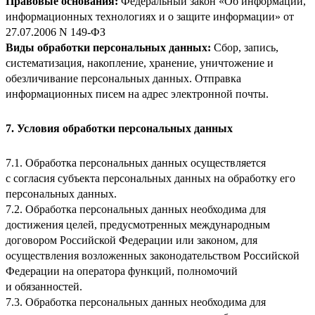
Правовые основания:
Федеральный закон «Об информации,
информационных технологиях и о защите информации» от
27.07.2006 N 149-ФЗ
Виды обработки персональных данных:
Сбор, запись,
систематизация, накопление, хранение, уничтожение и
обезличивание персональных данных. Отправка
информационных писем на адрес электронной почты.
7. Условия обработки персональных данных
7.1. Обработка персональных данных осуществляется
с согласия субъекта персональных данных на обработку его
персональных данных.
7.2. Обработка персональных данных необходима для
достижения целей, предусмотренных международным
договором Российской Федерации или законом, для
осуществления возложенных законодательством Российской
Федерации на оператора функций, полномочий
и обязанностей.
7.3. Обработка персональных данных необходима для