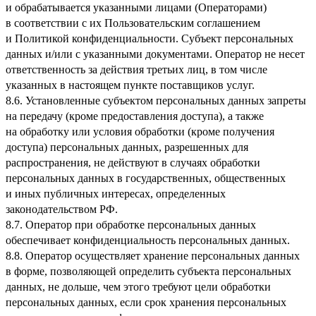
и обрабатывается указанными лицами (Операторами)
в соответствии с их Пользовательским соглашением
и Политикой конфиденциальности. Субъект персональных
данных и/или с указанными документами. Оператор не несет
ответственность за действия третьих лиц, в том числе
указанных в настоящем пункте поставщиков услуг.
8.6. Установленные субъектом персональных данных запреты
на передачу (кроме предоставления доступа), а также
на обработку или условия обработки (кроме получения
доступа) персональных данных, разрешенных для
распространения, не действуют в случаях обработки
персональных данных в государственных, общественных
и иных публичных интересах, определенных
законодательством РФ.
8.7. Оператор при обработке персональных данных
обеспечивает конфиденциальность персональных данных.
8.8. Оператор осуществляет хранение персональных данных
в форме, позволяющей определить субъекта персональных
данных, не дольше, чем этого требуют цели обработки
персональных данных, если срок хранения персональных