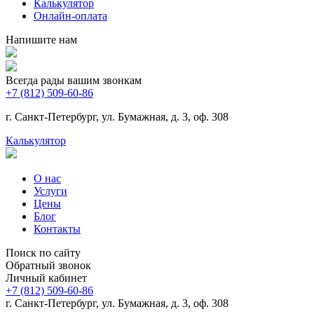
Калькулятор
Онлайн-оплата
Напишите нам
Всегда рады вашим звонкам
+7 (812) 509-60-86
г. Санкт-Петербург, ул. Бумажная, д. 3, оф. 308
Калькулятор
О нас
Услуги
Цены
Блог
Контакты
Поиск по сайту
Обратный звонок
Личный кабинет
+7 (812) 509-60-86
г. Санкт-Петербург, ул. Бумажная, д. 3, оф. 308