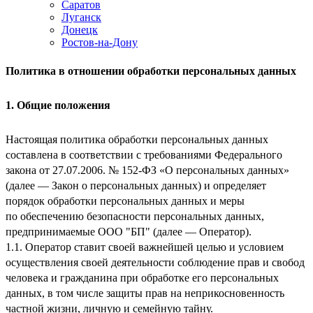
Саратов
Луганск
Донецк
Ростов-на-Дону
Политика в отношении обработки персональных данных
1. Общие положения
Настоящая политика обработки персональных данных
составлена в соответствии с требованиями Федерального
закона от 27.07.2006. № 152-ФЗ «О персональных данных»
(далее — Закон о персональных данных) и определяет
порядок обработки персональных данных и меры
по обеспечению безопасности персональных данных,
предпринимаемые
ООО "БП"
(далее — Оператор).
1.1. Оператор ставит своей важнейшей целью и условием
осуществления своей деятельности соблюдение прав и свобод
человека и гражданина при обработке его персональных
данных, в том числе защиты прав на неприкосновенность
частной жизни, личную и семейную тайну.