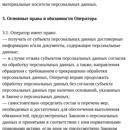
материальные носители персональных данных.
3. Основные права и обязанности Оператора
3.1. Оператор имеет право:
— получать от субъекта персональных данных достоверные
информацию и/или документы, содержащие персональные
данные;
— в случае отзыва субъектом персональных данных согласия
на обработку персональных данных, а также, направления
обращения с требованием о прекращении обработки
персональных данных, Оператор вправе продолжить
обработку персональных данных без согласия субъекта
персональных данных при наличии оснований, указанных
в Законе о персональных данных;
— самостоятельно определять состав и перечень мер,
необходимых и достаточных для обеспечения выполнения
обязанностей, предусмотренных Законом о персональных
данных и принятыми в соответствии с ним нормативными
правовыми актами, если иное не предусмотрено Законом