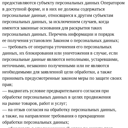
предоставляются субъекту персональных данных Оператором
в доступной форме, и в них не должны содержаться
персональные данные, относящиеся к другим субъектам
персональных данных, за исключением случаев, когда
имеются законные основания для раскрытия таких
персональных данных. Перечень информации и порядок
ее получения установлен Законом о персональных данных;
— требовать от оператора уточнения его персональных
данных, их блокирования или уничтожения в случае, если
персональные данные являются неполными, устаревшими,
неточными, незаконно полученными или не являются
необходимыми для заявленной цели обработки, а также
принимать предусмотренные законом меры по защите своих
прав;
— выдвигать условие предварительного согласия при
обработке персональных данных в целях продвижения
на рынке товаров, работ и услуг;
— на отзыв согласия на обработку персональных данных,
а также, на направление требования о прекращении
обработки персональных данных;