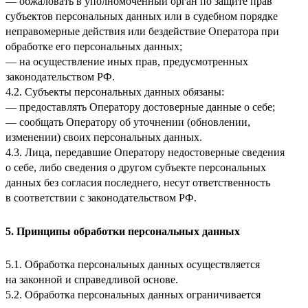
— обжаловать в уполномоченный орган по защите прав
субъектов персональных данных или в судебном порядке
неправомерные действия или бездействие Оператора при
обработке его персональных данных;
— на осуществление иных прав, предусмотренных
законодательством РФ.
4.2. Субъекты персональных данных обязаны:
— предоставлять Оператору достоверные данные о себе;
— сообщать Оператору об уточнении (обновлении,
изменении) своих персональных данных.
4.3. Лица, передавшие Оператору недостоверные сведения
о себе, либо сведения о другом субъекте персональных
данных без согласия последнего, несут ответственность
в соответствии с законодательством РФ.
5. Принципы обработки персональных данных
5.1. Обработка персональных данных осуществляется
на законной и справедливой основе.
5.2. Обработка персональных данных ограничивается