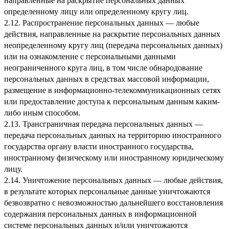
направленные на раскрытие персональных данных
определенному лицу или определенному кругу лиц.
2.12. Распространение персональных данных — любые
действия, направленные на раскрытие персональных данных
неопределенному кругу лиц (передача персональных данных)
или на ознакомление с персональными данными
неограниченного круга лиц, в том числе обнародование
персональных данных в средствах массовой информации,
размещение в информационно-телекоммуникационных сетях
или предоставление доступа к персональным данным каким-
либо иным способом.
2.13. Трансграничная передача персональных данных —
передача персональных данных на территорию иностранного
государства органу власти иностранного государства,
иностранному физическому или иностранному юридическому
лицу.
2.14. Уничтожение персональных данных — любые действия,
в результате которых персональные данные уничтожаются
безвозвратно с невозможностью дальнейшего восстановления
содержания персональных данных в информационной
системе персональных данных и/или уничтожаются