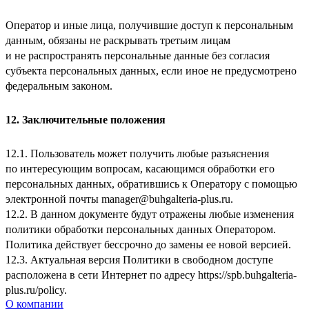
Оператор и иные лица, получившие доступ к персональным
данным, обязаны не раскрывать третьим лицам
и не распространять персональные данные без согласия
субъекта персональных данных, если иное не предусмотрено
федеральным законом.
12. Заключительные положения
12.1. Пользователь может получить любые разъяснения
по интересующим вопросам, касающимся обработки его
персональных данных, обратившись к Оператору с помощью
электронной почты
manager@buhgalteria-plus.ru
.
12.2. В данном документе будут отражены любые изменения
политики обработки персональных данных Оператором.
Политика действует бессрочно до замены ее новой версией.
12.3. Актуальная версия Политики в свободном доступе
расположена в сети Интернет по адресу
https://spb.buhgalteria-
plus.ru/policy
.
О компании