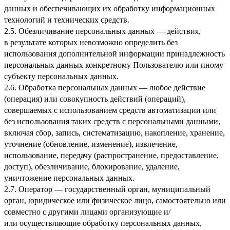
данных и обеспечивающих их обработку информационных
технологий и технических средств.
2.5. Обезличивание персональных данных — действия,
в результате которых невозможно определить без
использования дополнительной информации принадлежность
персональных данных конкретному Пользователю или иному
субъекту персональных данных.
2.6. Обработка персональных данных — любое действие
(операция) или совокупность действий (операций),
совершаемых с использованием средств автоматизации или
без использования таких средств с персональными данными,
включая сбор, запись, систематизацию, накопление, хранение,
уточнение (обновление, изменение), извлечение,
использование, передачу (распространение, предоставление,
доступ), обезличивание, блокирование, удаление,
уничтожение персональных данных.
2.7. Оператор — государственный орган, муниципальный
орган, юридическое или физическое лицо, самостоятельно или
совместно с другими лицами организующие и/
или осуществляющие обработку персональных данных,