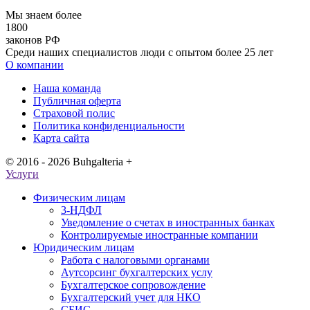
Мы знаем более
1800
законов РФ
Среди наших специалистов люди с опытом более 25 лет
О компании
Наша команда
Публичная оферта
Страховой полис
Политика конфиденциальности
Карта сайта
© 2016 - 2026 Buhgalteria +
Услуги
Физическим лицам
3-НДФЛ
Уведомление о счетах в иностранных банках
Контролируемые иностранные компании
Юридическим лицам
Работа с налоговыми органами
Аутсорсинг бухгалтерских услу
Бухгалтерское сопровождение
Бухгалтерский учет для НКО
СБИС