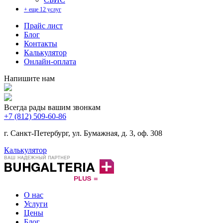
+ еще 12 услуг
Прайс лист
Блог
Контакты
Калькулятор
Онлайн-оплата
Напишите нам
Всегда рады вашим звонкам
+7 (812) 509-60-86
г. Санкт-Петербург, ул. Бумажная, д. 3, оф. 308
Калькулятор
О нас
Услуги
Цены
Блог